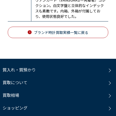
クション。白文字盤と立体的なインデック
スも素敵です。内箱、外箱が付属してお
り、使用状態良好でした。
ブランド時計買取実績一覧に戻る
質入れ・質預かり
買取について
買取相場
ショッピング