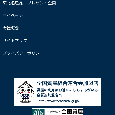
東北名産品！プレゼント企画
マイページ
会社概要
サイトマップ
プライバシーポリシー