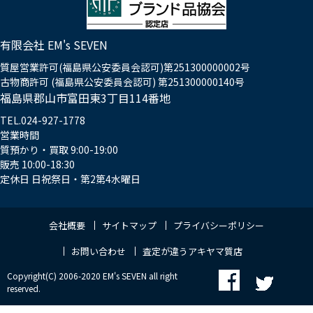
有限会社 EM's SEVEN
質屋営業許可(福島県公安委員会認可)第251300000002号
古物商許可 (福島県公安委員会認可) 第251300000140号
福島県郡山市富田東3丁目114番地
TEL.024-927-1778
営業時間
質預かり・買取 9:00-19:00
販売 10:00-18:30
定休日 日祝祭日・第2第4水曜日
会社概要
サイトマップ
プライバシーポリシー
お問い合わせ
査定が違うアキヤマ質店
Copyright(C) 2006-2020 EM's SEVEN all right
reserved.