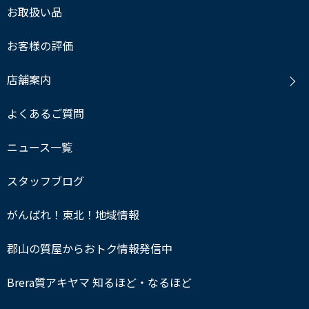
お取扱い品
お客様の評価
店舗案内
よくあるご質問
ニュース一覧
スタッフブログ
がんばれ！東北！地域情報
郡山の質屋からおトク情報発信中
Brera質アキヤマ 知るほど・なるほど