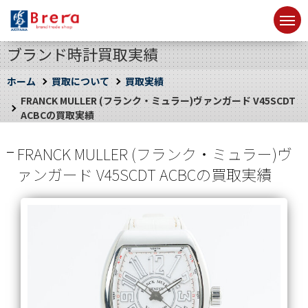
ブランド時計買取実績
ホーム
買取について
買取実績
FRANCK MULLER (フランク・ミュラー)ヴァンガード V45SCDT
ACBCの買取実績
FRANCK MULLER (フランク・ミュラー)ヴ
ァンガード V45SCDT ACBCの買取実績