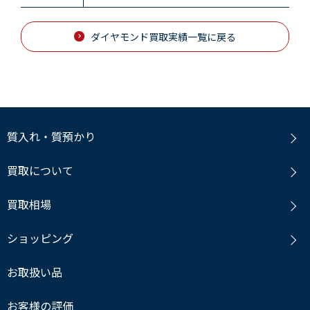
ダイヤモンド買取実績一覧に戻る
質入れ・質預かり
買取について
買取相場
ショッピング
お取扱い品
お客様の評価