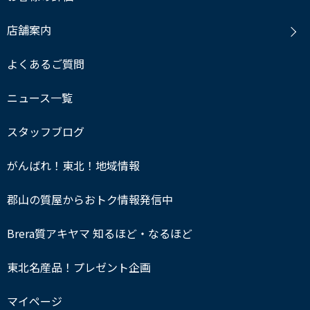
店舗案内
よくあるご質問
ニュース一覧
スタッフブログ
がんばれ！東北！地域情報
郡山の質屋からおトク情報発信中
Brera質アキヤマ 知るほど・なるほど
東北名産品！プレゼント企画
マイページ