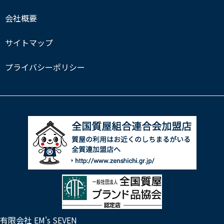
会社概要
サイトマップ
プライバシーポリシー
有限会社 EM's SEVEN