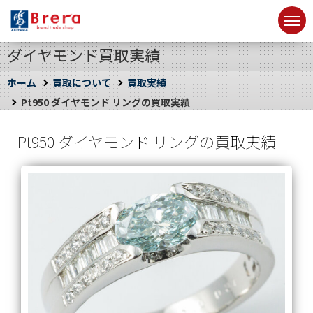
ダイヤモンド買取実績
ホーム
買取について
買取実績
Pt950 ダイヤモンド リングの買取実績
Pt950 ダイヤモンド リングの買取実績