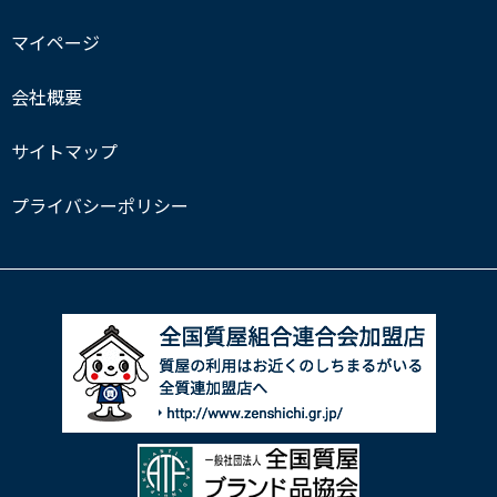
マイページ
会社概要
サイトマップ
プライバシーポリシー