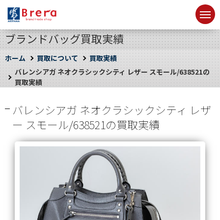
ブランドバッグ買取実績
ホーム
買取について
買取実績
バレンシアガ ネオクラシックシティ レザー スモール/638521の
買取実績
バレンシアガ ネオクラシックシティ レザ
ー スモール/638521の買取実績