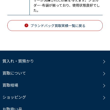
ダー･布袋が揃っており、使用状態良好でし
た。
ブランドバッグ買取実績一覧に戻る
質入れ・質預かり
買取について
買取相場
ショッピング
お取扱い品