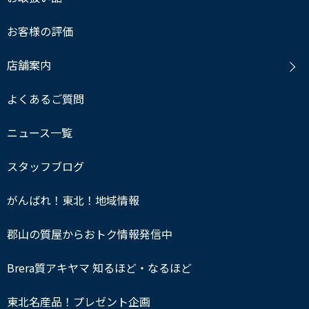
お客様の評価
店舗案内
よくあるご質問
ニュース一覧
スタッフブログ
がんばれ！東北！地域情報
郡山の質屋からおトク情報発信中
Brera質アキヤマ 知るほど・なるほど
東北名産品！プレゼント企画