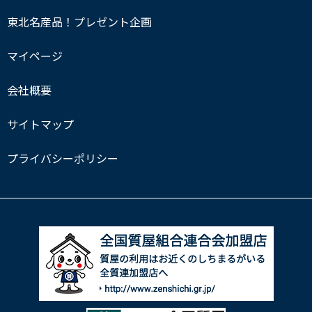
東北名産品！プレゼント企画
マイページ
会社概要
サイトマップ
プライバシーポリシー