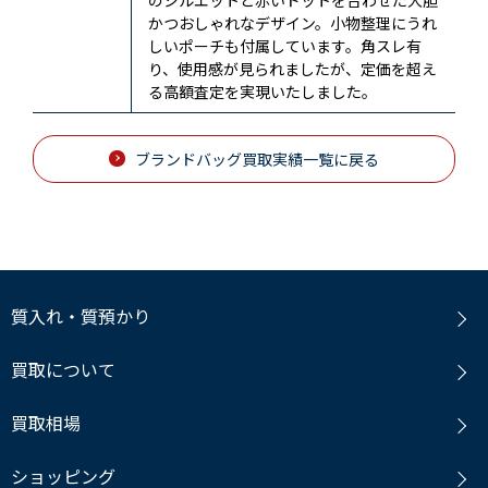
かつおしゃれなデザイン。小物整理にうれ
しいポーチも付属しています。角スレ有
り、使用感が見られましたが、定価を超え
る高額査定を実現いたしました。
ブランドバッグ買取実績一覧に戻る
質入れ・質預かり
買取について
買取相場
ショッピング