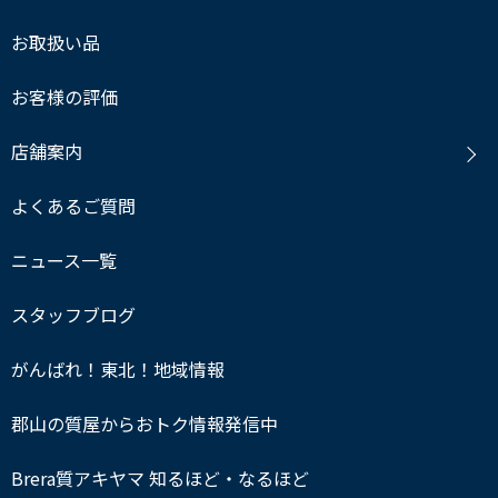
お取扱い品
お客様の評価
店舗案内
よくあるご質問
ニュース一覧
スタッフブログ
がんばれ！東北！地域情報
郡山の質屋からおトク情報発信中
Brera質アキヤマ 知るほど・なるほど