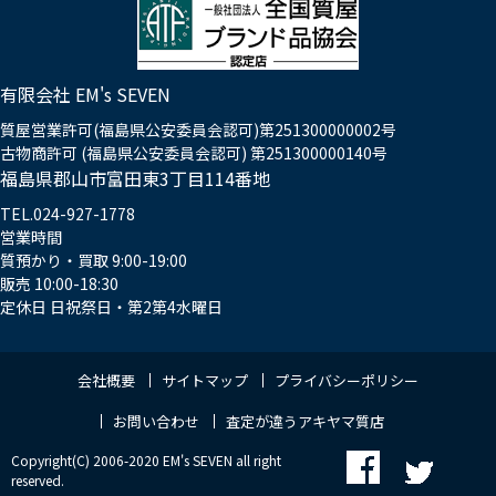
有限会社 EM's SEVEN
質屋営業許可(福島県公安委員会認可)第251300000002号
古物商許可 (福島県公安委員会認可) 第251300000140号
福島県郡山市富田東3丁目114番地
TEL.024-927-1778
営業時間
質預かり・買取 9:00-19:00
販売 10:00-18:30
定休日 日祝祭日・第2第4水曜日
会社概要
サイトマップ
プライバシーポリシー
お問い合わせ
査定が違うアキヤマ質店
Copyright(C) 2006-2020 EM's SEVEN all right
reserved.