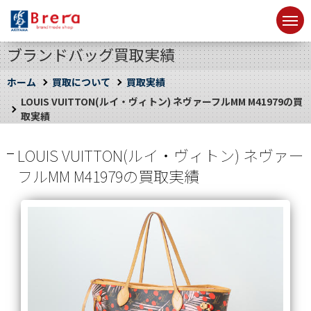
ブランドバッグ買取実績
ホーム
買取について
買取実績
LOUIS VUITTON(ルイ・ヴィトン) ネヴァーフルMM M41979の買
取実績
LOUIS VUITTON(ルイ・ヴィトン) ネヴァー
フルMM M41979の買取実績