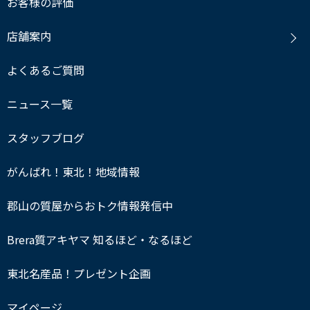
お客様の評価
店舗案内
よくあるご質問
ニュース一覧
スタッフブログ
がんばれ！東北！地域情報
郡山の質屋からおトク情報発信中
Brera質アキヤマ 知るほど・なるほど
東北名産品！プレゼント企画
マイページ