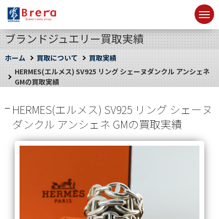
ブランドジュエリー買取実績
ホーム
買取について
買取実績
HERMES(エルメス) SV925 リング シェーヌダンクル アンシェネ
GMの買取実績
HERMES(エルメス) SV925 リング シェーヌ
ダンクル アンシェネ GMの買取実績