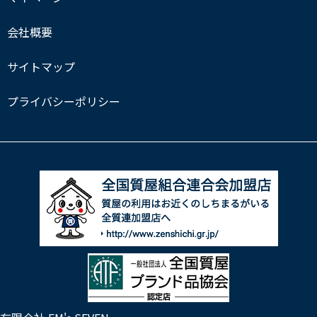
会社概要
サイトマップ
プライバシーポリシー