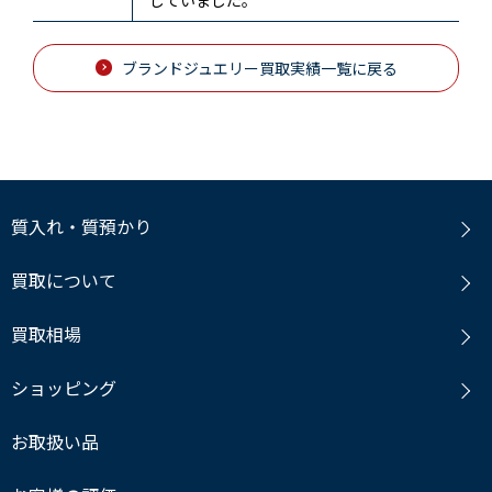
ブランドジュエリー買取実績一覧に戻る
質入れ・質預かり
買取について
買取相場
ショッピング
お取扱い品