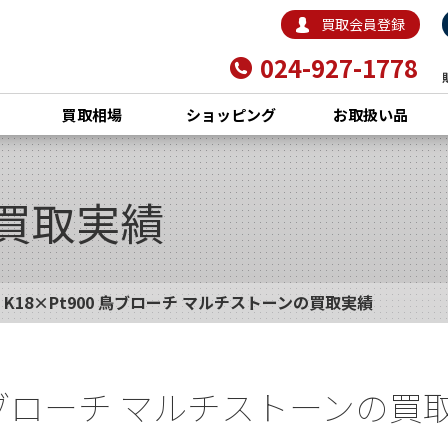
買取会員登録
024-927-1778
買取相場
ショッピング
お取扱い品
買取実績
K18×Pt900 鳥ブローチ マルチストーンの買取実績
0 鳥ブローチ マルチストーンの買