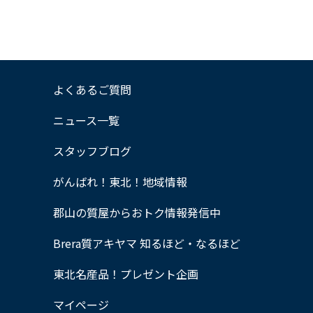
よくあるご質問
ニュース一覧
スタッフブログ
がんばれ！東北！地域情報
郡山の質屋からおトク情報発信中
Brera質アキヤマ 知るほど・なるほど
東北名産品！プレゼント企画
マイページ