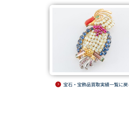
宝石・宝飾品買取実績一覧に戻