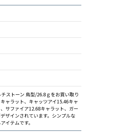
ルチストーン 鳥型/26.8ｇをお買い取り
キャラット、キャッツアイ15.46キャ
、サファイア12.68キャラット、ガー
鳥がデザインされています。シンプルな
るアイテムです。