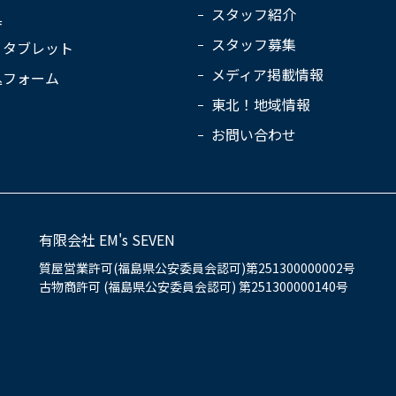
スタッフ紹介
具
スタッフ募集
・タブレット
メディア掲載情報
込フォーム
東北！地域情報
お問い合わせ
有限会社 EM's SEVEN
質屋営業許可(福島県公安委員会認可)第251300000002号
古物商許可 (福島県公安委員会認可) 第251300000140号