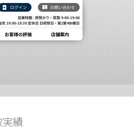
ログイン
お問い合わせ
営業時間 : 質預かり・買取 9:00-19:00
販売 10:00-18:30 定休日 日祝祭日・第2第4水曜日
お客様の評価
店舗案内
取実績