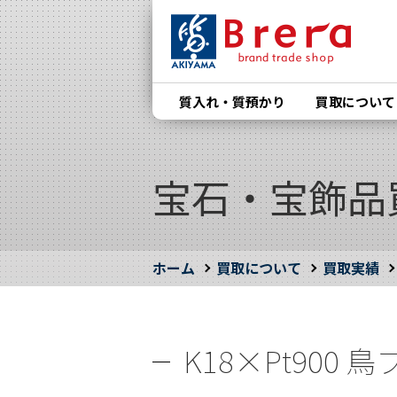
質入れ・質預かり
買取について
宝石・宝飾品
ホーム
買取について
買取実績
K18×Pt90