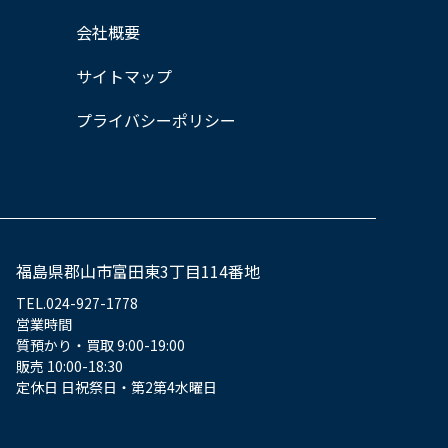
会社概要
サイトマップ
プライバシーポリシー
福島県郡山市富田東3丁目114番地
TEL.024-927-1778
営業時間
質預かり・買取 9:00-19:00
販売 10:00-18:30
定休日 日祝祭日・第2第4水曜日