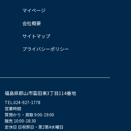
マイページ
会社概要
サイトマップ
プライバシーポリシー
福島県郡山市富田東3丁目114番地
TEL.024-927-1778
営業時間
質預かり・買取 9:00-19:00
販売 10:00-18:30
定休日 日祝祭日・第2第4水曜日