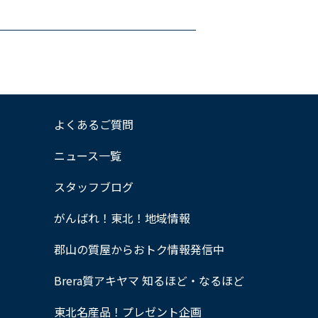
よくあるご質問
ニュース一覧
スタッフブログ
がんばれ！東北！地域情報
郡山の質屋からおトク情報発信中
Brera質アキヤマ 知るほど・なるほど
東北名産品！プレゼント企画