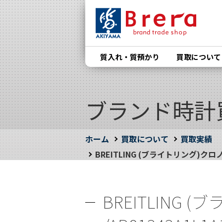
質入れ・質預かり
買取について
ブランド時計
ホーム
買取について
買取実績
BREITLING (ブライトリング)クロ
BREITLING 