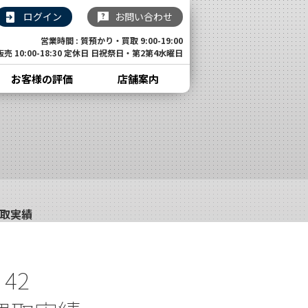
ログイン
お問い合わせ
営業時間 : 質預かり・買取 9:00-19:00
販売 10:00-18:30 定休日 日祝祭日・第2第4水曜日
お客様の評価
店舗案内
買取実績
42