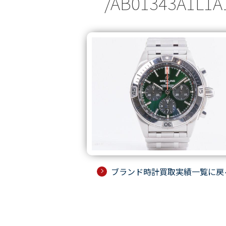
/AB01343A
ブランド時計買取実績一覧に戻