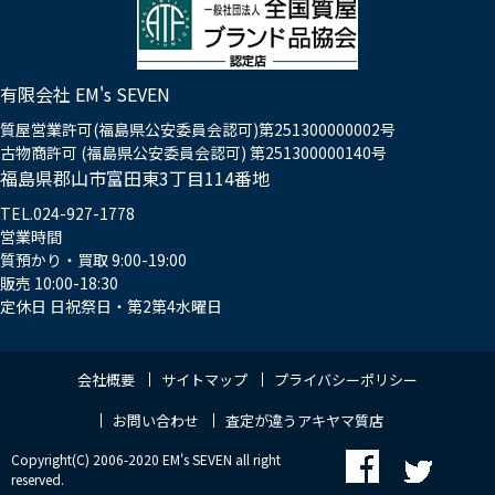
有限会社 EM's SEVEN
質屋営業許可(福島県公安委員会認可)第251300000002号
古物商許可 (福島県公安委員会認可) 第251300000140号
福島県郡山市富田東3丁目114番地
TEL.024-927-1778
営業時間
質預かり・買取 9:00-19:00
販売 10:00-18:30
定休日 日祝祭日・第2第4水曜日
会社概要
サイトマップ
プライバシーポリシー
お問い合わせ
査定が違うアキヤマ質店
Copyright(C) 2006-2020 EM's SEVEN all right
reserved.