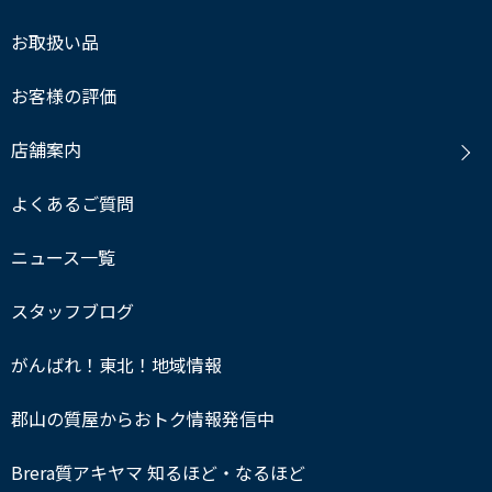
お取扱い品
お客様の評価
店舗案内
よくあるご質問
ニュース一覧
スタッフブログ
がんばれ！東北！地域情報
郡山の質屋からおトク情報発信中
Brera質アキヤマ 知るほど・なるほど