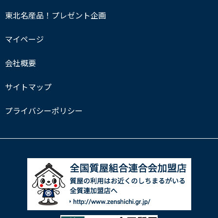
東北名産品！プレゼント企画
マイページ
会社概要
サイトマップ
プライバシーポリシー