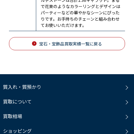
で花束のようなカラーリングとデザインは
パーティーなどの華やかなシーンにぴった
りです。お手持ちのチェーンと組み合わせ
てお使いいただけます。
宝石・宝飾品買取実績一覧に戻る
質入れ・質預かり
買取について
買取相場
ショッピング