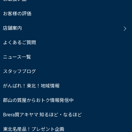
お客様の評価
店舗案内
よくあるご質問
ニュース一覧
スタッフブログ
がんばれ！東北！地域情報
郡山の質屋からおトク情報発信中
Brera質アキヤマ 知るほど・なるほど
東北名産品！プレゼント企画