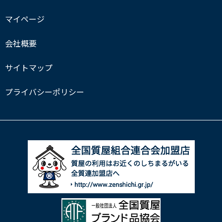
マイページ
会社概要
サイトマップ
プライバシーポリシー