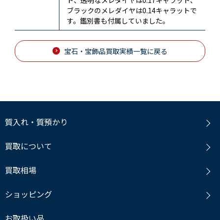
ブラックのメレダイヤは0.14キャラットで
す。鑑別書も付属していました。
宝石・宝飾品買取実績一覧に戻る
質入れ・質預かり
買取について
買取相場
ショッピング
お取扱い品