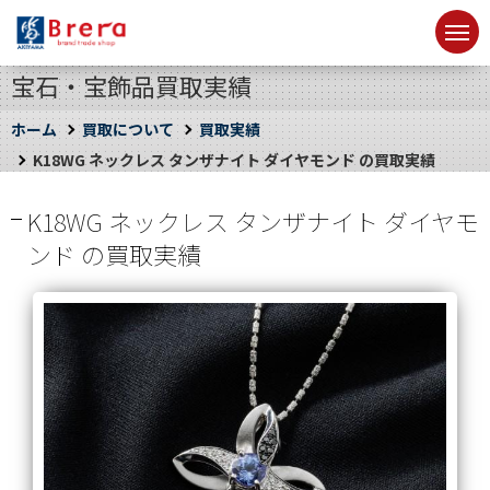
宝石・宝飾品買取実績
ホーム
買取について
買取実績
K18WG ネックレス タンザナイト ダイヤモンド の買取実績
K18WG ネックレス タンザナイト ダイヤモ
ンド の買取実績