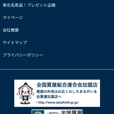
東北名産品！プレゼント企画
マイページ
会社概要
サイトマップ
プライバシーポリシー