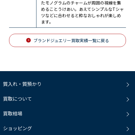
たモノグラムのチャームが周囲の視線を集
めることうけあい。あえてシンプルなTシャ
ツなどに合わせると粋なおしゃれが楽しめ
ます。
ブランドジュエリー買取実績一覧に戻る
質入れ・質預かり
買取について
買取相場
ショッピング