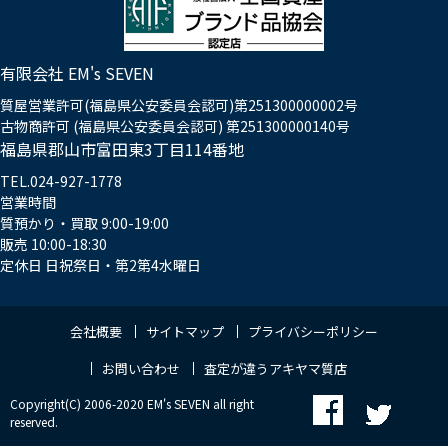
有限会社 EM's SEVEN
質屋営業許可(福島県公安委員会認可)第251300000002号
古物商許可 (福島県公安委員会認可) 第251300000140号
福島県郡山市富田東3丁目114番地
TEL.024-927-1778
営業時間
質預かり・買取 9:00-19:00
販売 10:00-18:30
定休日 日祝祭日・第2第4水曜日
会社概要
サイトマップ
プライバシーポリシー
お問い合わせ
査定が違うアキヤマ質店
Copyright(C) 2006-2020 EM's SEVEN all right
reserved.