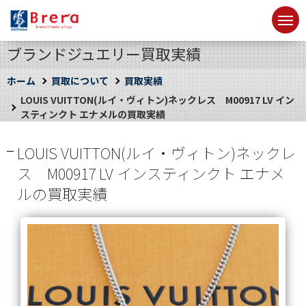
ブランドジュエリー買取実績
ホーム
買取について
買取実績
LOUIS VUITTON(ルイ・ヴィトン)ネックレス M00917 LV イン
スティンクト エナメルの買取実績
LOUIS VUITTON(ルイ・ヴィトン)ネックレ
ス M00917 LV インスティンクト エナメ
ルの買取実績