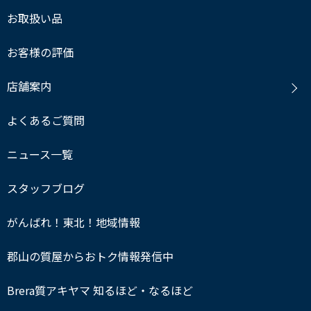
お取扱い品
お客様の評価
店舗案内
よくあるご質問
ニュース一覧
スタッフブログ
がんばれ！東北！地域情報
郡山の質屋からおトク情報発信中
Brera質アキヤマ 知るほど・なるほど