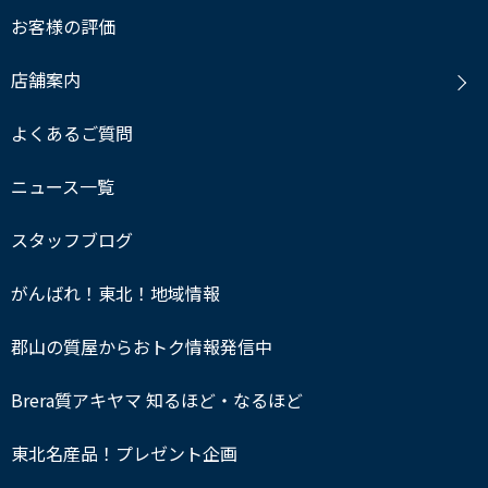
お客様の評価
店舗案内
よくあるご質問
ニュース一覧
スタッフブログ
がんばれ！東北！地域情報
郡山の質屋からおトク情報発信中
Brera質アキヤマ 知るほど・なるほど
東北名産品！プレゼント企画