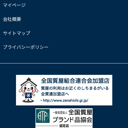
マイページ
会社概要
サイトマップ
プライバシーポリシー