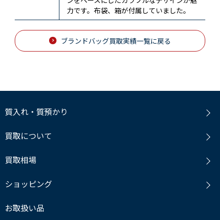
力です。布袋、箱が付属していました。
ブランドバッグ買取実績一覧に戻る
質入れ・質預かり
買取について
買取相場
ショッピング
お取扱い品