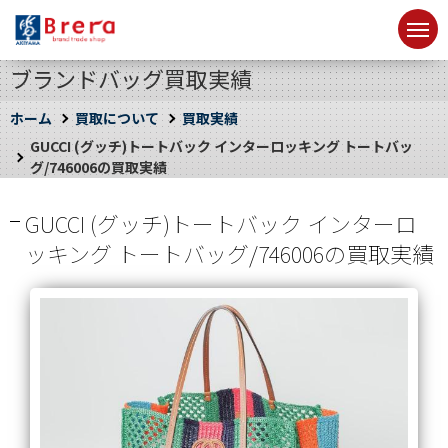
ブランドバッグ買取実績
ホーム
買取について
買取実績
GUCCI (グッチ)トートバック インターロッキング トートバッ
グ/746006の買取実績
GUCCI (グッチ)トートバック インターロ
ッキング トートバッグ/746006の買取実績