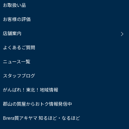
お取扱い品
お客様の評価
店舗案内
よくあるご質問
ニュース一覧
スタッフブログ
がんばれ！東北！地域情報
郡山の質屋からおトク情報発信中
Brera質アキヤマ 知るほど・なるほど