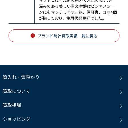
深みのある美しい青文字盤はビジネスシー
ンにもマッチします。箱、保証書、コマ4個
が揃っており、使用状態良好でした。
ブランド時計買取実績一覧に戻る
質入れ・質預かり
買取について
買取相場
ショッピング