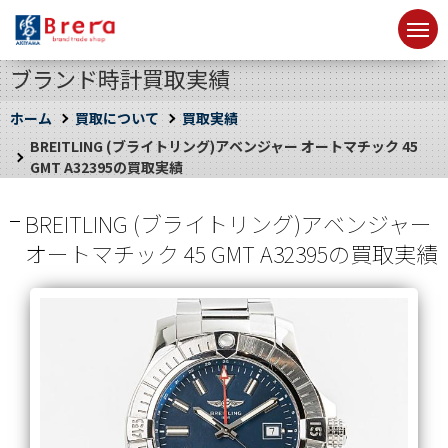
ブランド時計買取実績
ホーム
買取について
買取実績
BREITLING (ブライトリング)アベンジャー オートマチック 45
GMT A32395の買取実績
BREITLING (ブライトリング)アベンジャー
オートマチック 45 GMT A32395の買取実績