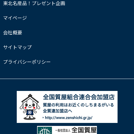
東北名産品！プレゼント企画
マイページ
会社概要
サイトマップ
プライバシーポリシー