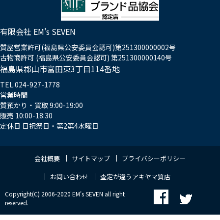
有限会社 EM's SEVEN
質屋営業許可(福島県公安委員会認可)第251300000002号
古物商許可 (福島県公安委員会認可) 第251300000140号
福島県郡山市富田東3丁目114番地
TEL.024-927-1778
営業時間
質預かり・買取 9:00-19:00
販売 10:00-18:30
定休日 日祝祭日・第2第4水曜日
会社概要
サイトマップ
プライバシーポリシー
お問い合わせ
査定が違うアキヤマ質店
Copyright(C) 2006-2020 EM's SEVEN all right
reserved.