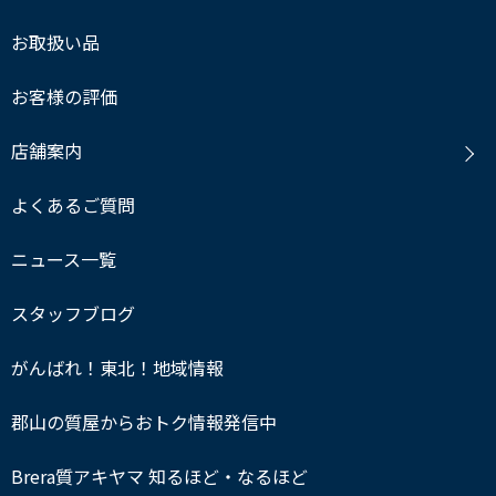
お取扱い品
お客様の評価
店舗案内
よくあるご質問
ニュース一覧
スタッフブログ
がんばれ！東北！地域情報
郡山の質屋からおトク情報発信中
Brera質アキヤマ 知るほど・なるほど