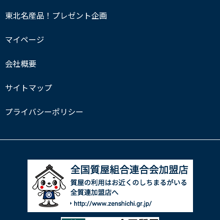
東北名産品！プレゼント企画
マイページ
会社概要
サイトマップ
プライバシーポリシー