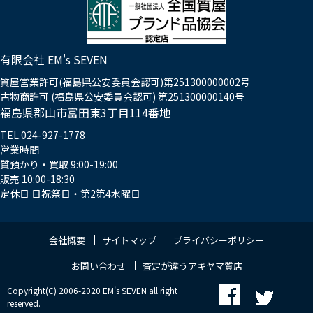
有限会社 EM's SEVEN
質屋営業許可(福島県公安委員会認可)第251300000002号
古物商許可 (福島県公安委員会認可) 第251300000140号
福島県郡山市富田東3丁目114番地
TEL.024-927-1778
営業時間
質預かり・買取 9:00-19:00
販売 10:00-18:30
定休日 日祝祭日・第2第4水曜日
会社概要
サイトマップ
プライバシーポリシー
お問い合わせ
査定が違うアキヤマ質店
Copyright(C) 2006-2020 EM's SEVEN all right
reserved.