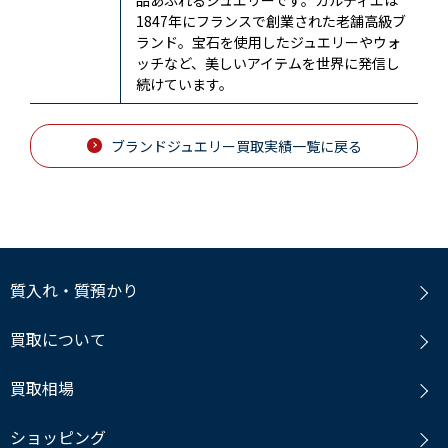
1847年にフランスで創業された老舗高級ブ
ランド。宝石を使用したジュエリーやウォ
ッチなど、美しいアイテムを世界に発信し
続けています。
ブランドジュエリー買取実績一覧に戻る
質入れ・質預かり
買取について
買取相場
ショッピング