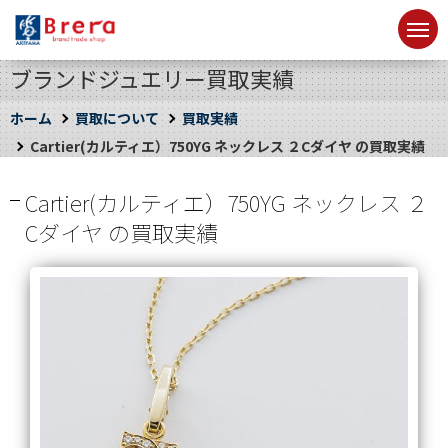
ブランドジュエリー買取実績
ホーム
買取について
買取実績
Cartier(カルティエ）750YG ネックレス ２Cダイヤ の買取実績
Cartier(カルティエ）750YG ネックレス ２
Cダイヤ の買取実績