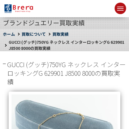
ブランドジュエリー買取実績
ホーム
買取について
買取実績
GUCCI (グッチ)750YG ネックレス インターロッキングG 629901
J8500 8000の買取実績
GUCCI (グッチ)750YG ネックレス インター
ロッキングG 629901 J8500 8000の買取実
績