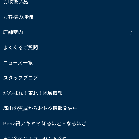
お取扱い品
お客様の評価
店舗案内
よくあるご質問
ニュース一覧
スタッフブログ
がんばれ！東北！地域情報
郡山の質屋からおトク情報発信中
Brera質アキヤマ 知るほど・なるほど
東北名産品！プレゼント企画