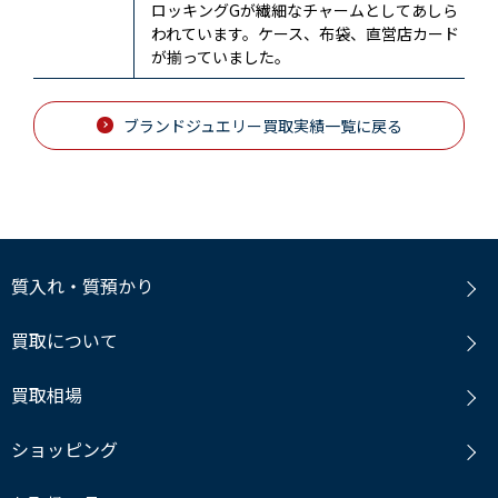
ロッキングGが繊細なチャームとしてあしら
われています。ケース、布袋、直営店カード
が揃っていました。
ブランドジュエリー買取実績一覧に戻る
質入れ・質預かり
買取について
買取相場
ショッピング