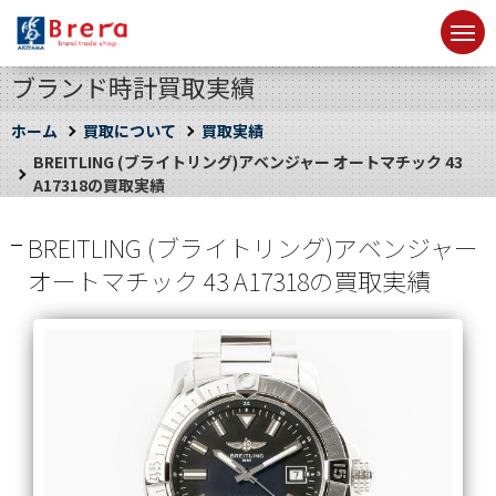
ブランド時計買取実績
ホーム
買取について
買取実績
BREITLING (ブライトリング)アベンジャー オートマチック 43
A17318の買取実績
BREITLING (ブライトリング)アベンジャー
オートマチック 43 A17318の買取実績