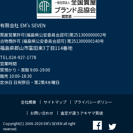
有限会社 EM's SEVEN
質屋営業許可(福島県公安委員会認可)第251300000002号
古物商許可 (福島県公安委員会認可) 第251300000140号
福島県郡山市富田東3丁目114番地
TEL.024-927-1778
営業時間
質預かり・買取 9:00-19:00
販売 10:00-18:30
定休日 日祝祭日・第2第4水曜日
会社概要
サイトマップ
プライバシーポリシー
お問い合わせ
査定が違うアキヤマ質店
Copyright(C) 2006-2020 EM's SEVEN all right
reserved.