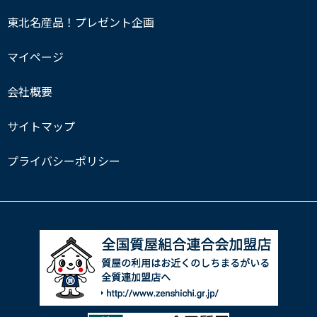
東北名産品！プレゼント企画
マイページ
会社概要
サイトマップ
プライバシーポリシー