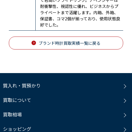
耐衝撃性、視認性に優れ、ビジネスからプ
ライベートまで活躍します。内箱、外箱、
保証書、コマ2個が揃っており、使用状態良
好でした。
ブランド時計買取実績一覧に戻る
質入れ・質預かり
買取について
買取相場
ショッピング