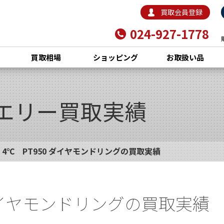
買取会員登録
024-927-1778
買取相場
ショッピング
お取扱い品
エリー買取実績
4℃ PT950 ダイヤモンドリングの買取実績
 ダイヤモンドリングの買取実績