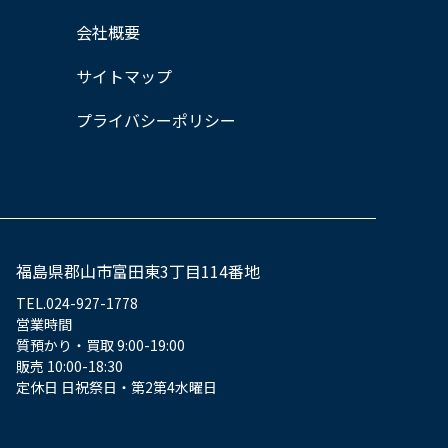
会社概要
サイトマップ
プライバシーポリシー
福島県郡山市富田東3丁目114番地
TEL.024-927-1778
営業時間
質預かり・買取 9:00-19:00
販売 10:00-18:30
定休日 日祝祭日・第2第4水曜日