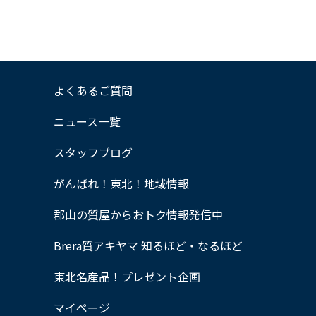
よくあるご質問
ニュース一覧
スタッフブログ
がんばれ！東北！地域情報
郡山の質屋からおトク情報発信中
Brera質アキヤマ 知るほど・なるほど
東北名産品！プレゼント企画
マイページ