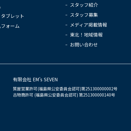
スタッフ紹介
具
スタッフ募集
・タブレット
メディア掲載情報
込フォーム
東北！地域情報
お問い合わせ
有限会社 EM's SEVEN
質屋営業許可(福島県公安委員会認可)第251300000002号
古物商許可 (福島県公安委員会認可) 第251300000140号