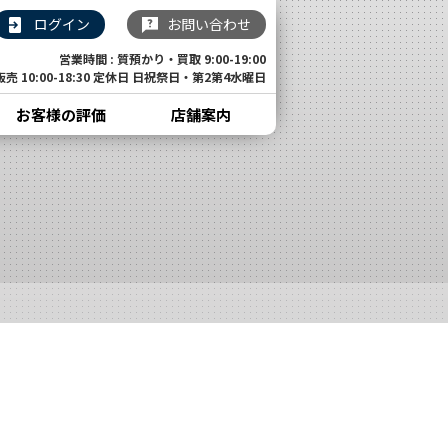
ログイン
お問い合わせ
営業時間 : 質預かり・買取 9:00-19:00
販売 10:00-18:30 定休日 日祝祭日・第2第4水曜日
お客様の評価
店舗案内