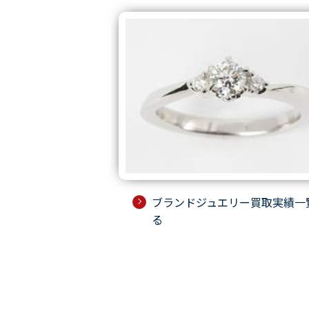
ブランドジュエリー買取実績一
る