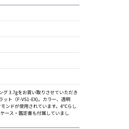
ング 3.7gをお買い取りさせていただき
ット（F-VS1-EX)。カラー、透明
モンドが使用されています。4℃らし
。ケース・鑑定書も付属していまし