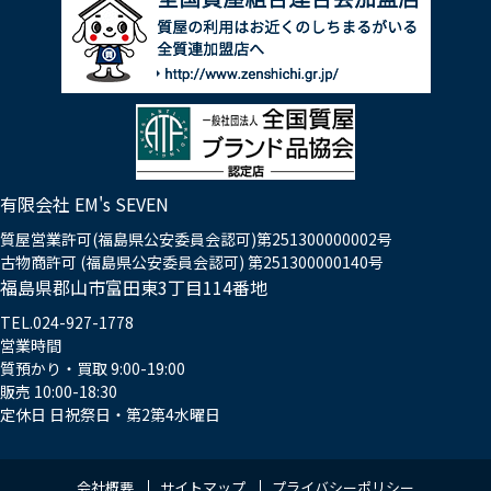
有限会社 EM's SEVEN
質屋営業許可(福島県公安委員会認可)第251300000002号
古物商許可 (福島県公安委員会認可) 第251300000140号
福島県郡山市富田東3丁目114番地
TEL.024-927-1778
営業時間
質預かり・買取 9:00-19:00
販売 10:00-18:30
定休日 日祝祭日・第2第4水曜日
会社概要
サイトマップ
プライバシーポリシー