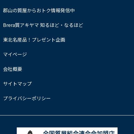
郡山の質屋からおトク情報発信中
Brera質アキヤマ 知るほど・なるほど
東北名産品！プレゼント企画
マイページ
会社概要
サイトマップ
プライバシーポリシー