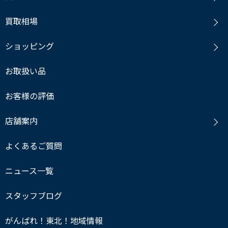
買取相場
ショッピング
お取扱い品
お客様の評価
店舗案内
よくあるご質問
ニュース一覧
スタッフブログ
がんばれ！東北！地域情報