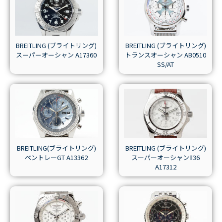
BREITLING (ブライトリング)
BREITLING (ブライトリング)
スーパーオーシャン A17360
トランスオーシャン AB0510
SS/AT
BREITLING(ブライトリング)
BREITLING (ブライトリング)
ベントレーGT A13362
スーパーオーシャンⅡ36
A17312