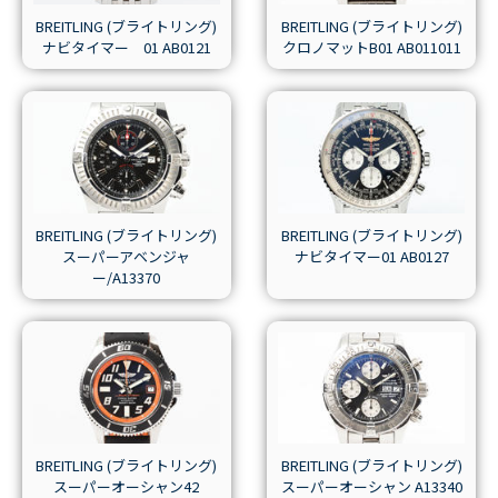
BREITLING (ブライトリング)
BREITLING (ブライトリング)
ナビタイマー 01 AB0121
クロノマットB01 AB011011
BREITLING (ブライトリング)
BREITLING (ブライトリング)
スーパーアベンジャ
ナビタイマー01 AB0127
ー/A13370
BREITLING (ブライトリング)
BREITLING (ブライトリング)
スーパーオーシャン42
スーパーオーシャン A13340