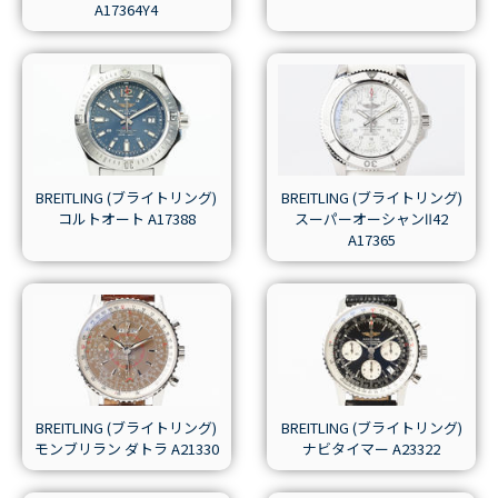
A17364Y4
BREITLING (ブライトリング)
BREITLING (ブライトリング)
コルトオート A17388
スーパーオーシャンⅡ42
A17365
BREITLING (ブライトリング)
BREITLING (ブライトリング)
モンブリラン ダトラ A21330
ナビタイマー A23322