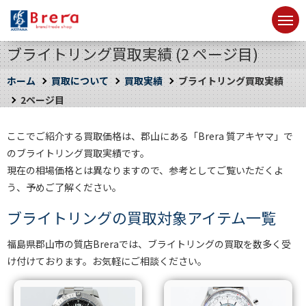
ブライトリング買取実績 (2 ページ目)
ホーム
買取について
買取実績
ブライトリング買取実績
2ページ目
ここでご紹介する買取価格は、郡山にある「Brera 質アキヤマ」で
のブライトリング買取実績です。
現在の相場価格とは異なりますので、参考としてご覧いただくよ
う、予めご了解ください。
ブライトリングの買取対象アイテム一覧
福島県郡山市の質店Breraでは、ブライトリングの買取を数多く受
け付けております。お気軽にご相談ください。