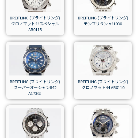
BREITLING (ブライトリング)
BREITLING (ブライトリング)
クロノマット44スペシャル
モンブリラン A41030
AB0115
BREITLING (ブライトリング)
BREITLING (ブライトリング)
スーパーオーシャンⅡ42
クロノマット44 AB0110
A17365