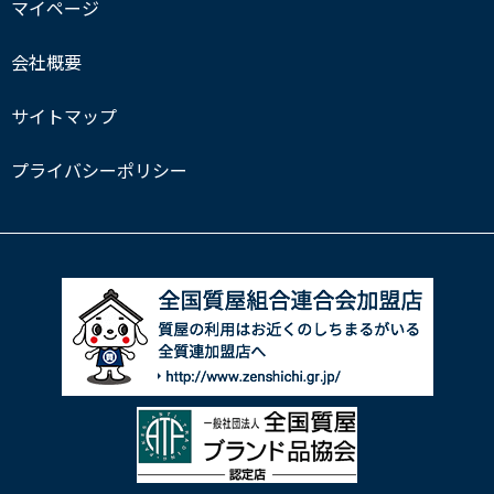
マイページ
会社概要
サイトマップ
プライバシーポリシー