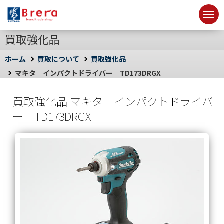
買取強化品
ホーム
買取について
買取強化品
マキタ インパクトドライバー TD173DRGX
買取強化品 マキタ インパクトドライバ
ー TD173DRGX