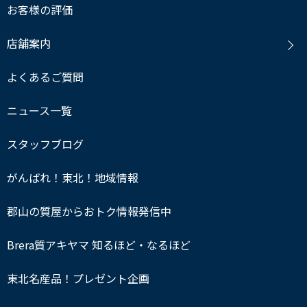
お客様の評価
店舗案内
よくあるご質問
ニュース一覧
スタッフブログ
がんばれ！東北！地域情報
郡山の質屋からおトク情報発信中
Brera質アキヤマ 知るほど・なるほど
東北名産品！プレゼント企画