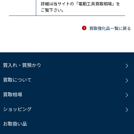
詳細は当サイトの「電動工具買取相場」を
ご覧下さい。
買取強化品一覧に戻る
質入れ・質預かり
買取について
買取相場
ショッピング
お取扱い品